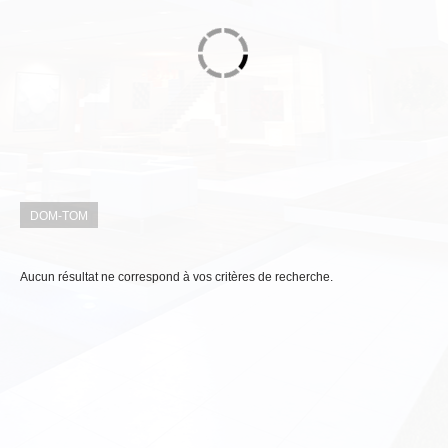
Nos offres
Qui sommes-nous ?
Nous contacter
DOM-TOM
Aucun résultat ne correspond à vos critères de recherche.