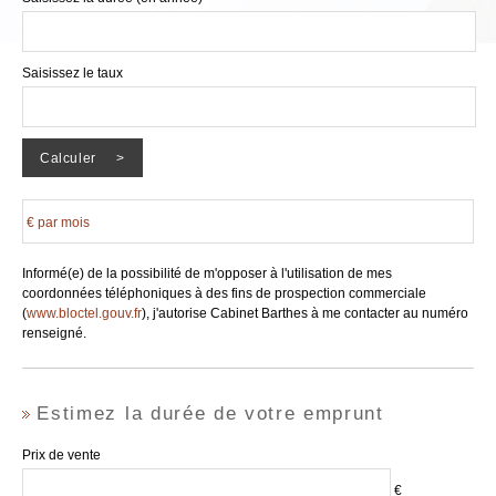
Saisissez le taux
€ par mois
Informé(e) de la possibilité de m'opposer à l'utilisation de mes
coordonnées téléphoniques à des fins de prospection commerciale
(
www.bloctel.gouv.fr
), j'autorise Cabinet Barthes à me contacter au numéro
renseigné.
Estimez la durée de votre emprunt
Prix de vente
€